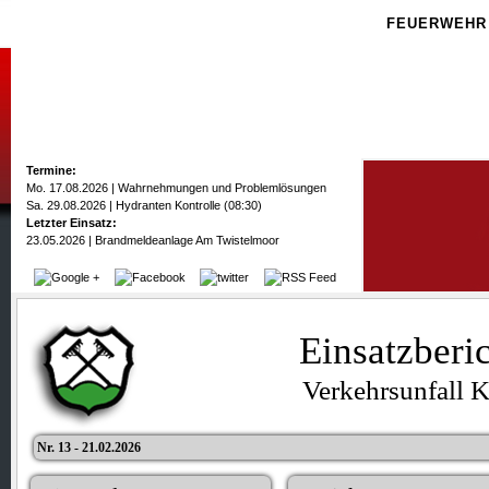
FEUERWEHR
Termine:
Mo. 17.08.2026 | Wahrnehmungen und Problemlösungen
Sa. 29.08.2026 | Hydranten Kontrolle (08:30)
Letzter Einsatz:
23.05.2026 | Brandmeldeanlage Am Twistelmoor
Einsatzberi
Verkehrsunfall 
Nr. 13 - 21.02.2026